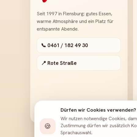
Seit 1997 in Flensburg: gutes Essen,
warme Atmosphäre und ein Platz für
entspannte Abende.
📞 0461 / 182 49 30
📍 Rote Straße
Dürfen wir Cookies verwenden?
Wir nutzen notwendige Cookies, damit
🍪
Zustimmung dürfen wir zusätzlich Ko
Sprachauswahl.