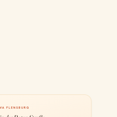
IVA FLENSBURG