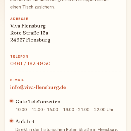
einen Tisch zusichern.
ADRESSE
Viva Flensburg
Rote Straße 15a
24937 Flensburg
TELEFON
0461 / 182 49 30
E-MAIL
info@viva-flensburg.de
Gute Telefonzeiten
10:00 – 12:00 · 16:00 – 18:00 · 21:00 – 22:00 Uhr
Anfahrt
Direkt in der historischen Roten Straße in Flensburg.