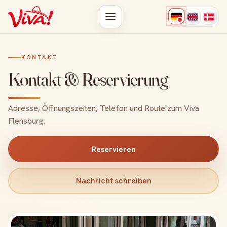
KONTAKT
Kontakt & Reservierung
Adresse, Öffnungszeiten, Telefon und Route zum Viva
Flensburg.
Reservieren
Nachricht schreiben