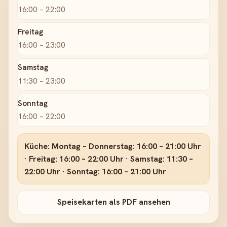
16:00 – 22:00
Freitag
16:00 – 23:00
Samstag
11:30 – 23:00
Sonntag
16:00 – 22:00
Küche: Montag – Donnerstag: 16:00 – 21:00 Uhr
· Freitag: 16:00 – 22:00 Uhr · Samstag: 11:30 –
22:00 Uhr · Sonntag: 16:00 – 21:00 Uhr
Speisekarten als PDF ansehen