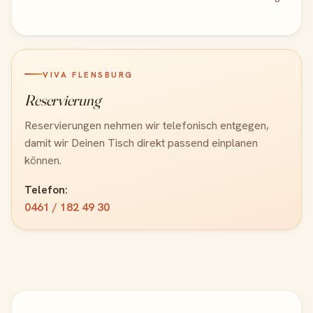
VIVA FLENSBURG
Reservierung
Reservierungen nehmen wir telefonisch entgegen,
damit wir Deinen Tisch direkt passend einplanen
können.
Telefon:
0461 / 182 49 30