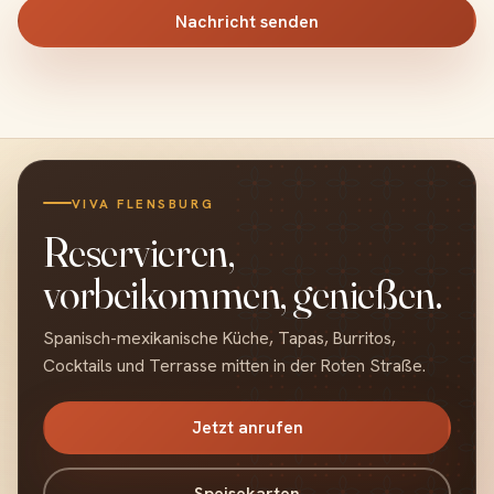
Nachricht senden
VIVA FLENSBURG
Reservieren,
vorbeikommen, genießen.
Spanisch-mexikanische Küche, Tapas, Burritos,
Cocktails und Terrasse mitten in der Roten Straße.
Jetzt anrufen
Speisekarten