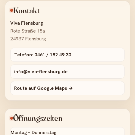
Kontakt
Viva Flensburg
Rote Straße 15a
24937 Flensburg
Telefon: 0461 / 182 49 30
info@viva-flensburg.de
Route auf Google Maps →
Öffnungszeiten
Montag – Donnerstag