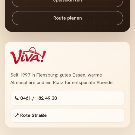
Route planen
Seit 1997 in Flensburg: gutes Essen, warme
Atmosphäre und ein Platz für entspannte Abende.
📞 0461 / 182 49 30
📍 Rote Straße