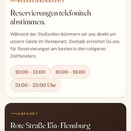
RESERVIERUNGSZEIT
Reservierungen telefonisch
abstimmen.
Während der Stoßzeiten kümmern wir uns direkt um
unsere Gäste im Restaurant. Deshalb erreichst Du uns
für Reservierungen am besten in den ruhigeren
Zeitfenstern.
10:00 – 12:00
16:00 – 18:00
21:00 – 22:00 Uhr
ANFAHRT
Rote Straße 15a · Flensburg