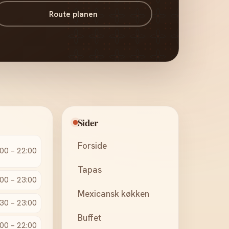
Route planen
Sider
Forside
00 – 22:00
Tapas
00 – 23:00
Mexicansk køkken
30 – 23:00
Buffet
00 – 22:00