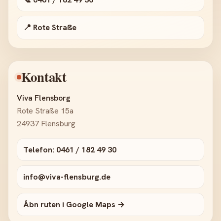
📍 Rote Straße
Kontakt
Viva Flensborg
Rote Straße 15a
24937 Flensburg
Telefon: 0461 / 182 49 30
info@viva-flensburg.de
Åbn ruten i Google Maps →