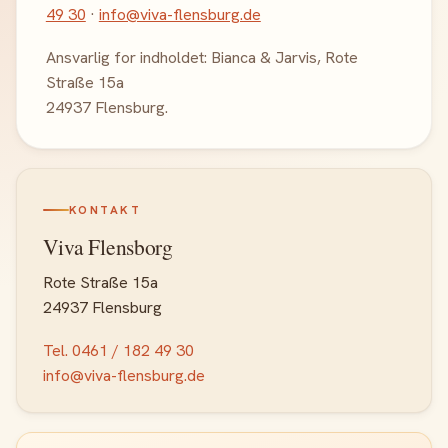
49 30
·
info@viva-flensburg.de
Ansvarlig for indholdet: Bianca & Jarvis, Rote
Straße 15a
24937 Flensburg.
KONTAKT
Viva Flensborg
Rote Straße 15a
24937 Flensburg
Tel. 0461 / 182 49 30
info@viva-flensburg.de