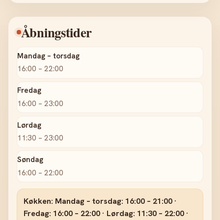
Åbningstider
Mandag – torsdag
16:00 – 22:00
Fredag
16:00 – 23:00
Lørdag
11:30 – 23:00
Søndag
16:00 – 22:00
Køkken: Mandag – torsdag: 16:00 – 21:00 ·
Fredag: 16:00 – 22:00 · Lørdag: 11:30 – 22:00 ·